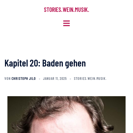
STORIES. WEIN. MUSIK.
Kapitel 20: Baden gehen
VON
CHRISTOPH JILO
JANUAR 11, 2025
STORIES.WEIN.MUSIK.