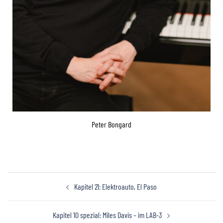
Peter Bongard
Kapitel 21: Elektroauto, El Paso
Kapitel 10 spezial: Miles Davis – im LAB-3