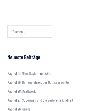
Neueste Beiträge
Kapitel 10: Miles Davis – im LAB-3
Kapitel 29: Der Busfahrer, der Gott sein wollte
Kapitel 28: Kraftwerk
Kapitel 27: Superman und die verlorene Kindheit
Kapitel 26: Briefe