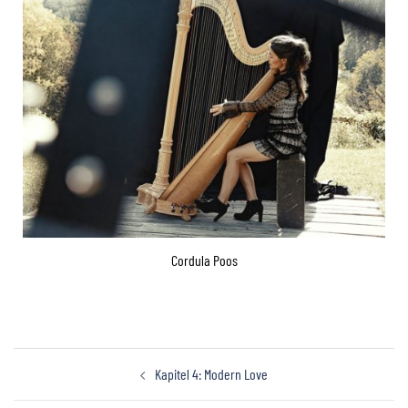
Cordula Poos
Kapitel 4: Modern Love