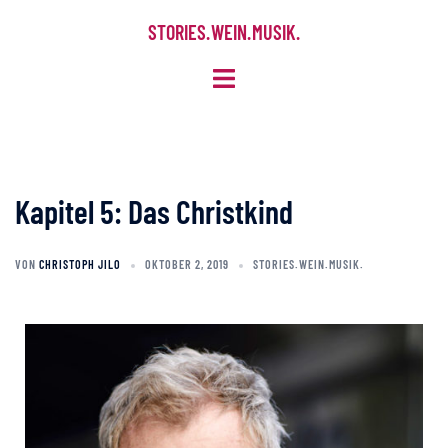
STORIES. WEIN. MUSIK.
Kapitel 5: Das Christkind
VON
CHRISTOPH JILO
OKTOBER 2, 2019
STORIES.WEIN.MUSIK.