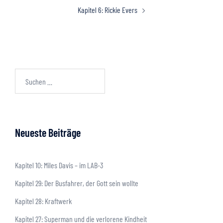
Kapitel 6: Rickie Evers
Neueste Beiträge
Kapitel 10: Miles Davis – im LAB-3
Kapitel 29: Der Busfahrer, der Gott sein wollte
Kapitel 28: Kraftwerk
Kapitel 27: Superman und die verlorene Kindheit